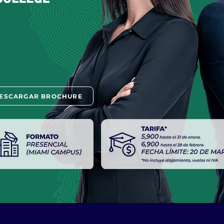
ESCARGAR BROCHURE