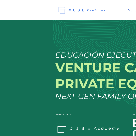
NUES
EDUCACIÓN EJECUT
VENTURE C
PRIVATE E
NEXT-GEN FAMILY O