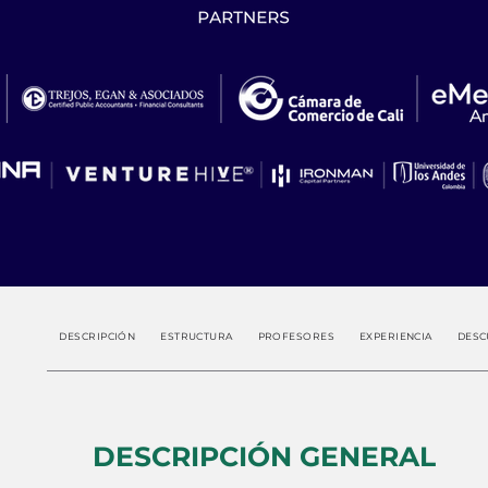
DESCRIPCIÓN
ESTRUCTURA
PROFESORES
EXPERIENCIA
DESC
DESCRIPCIÓN GENERAL