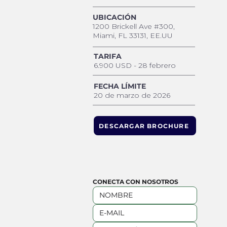
UBICACIÓN
1200 Brickell Ave #300,
Miami, FL 33131, EE.UU
TARIFA
6.900 USD - 28 febrero
FECHA LÍMITE
20 de marzo de 2026
DESCARGAR BROCHURE
CONECTA CON NOSOTROS