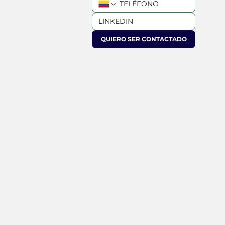
QUIERO SER CONTACTADO