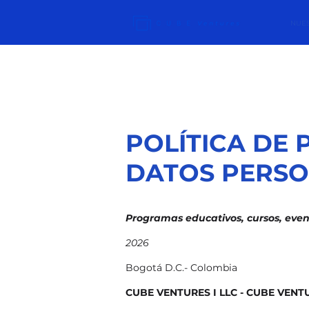
NUES
POLÍTICA DE 
DATOS PERS
Programas educativos, cursos, even
2026
Bogotá D.C.- Colombia
CUBE VENTURES I LLC - CUBE VENTU