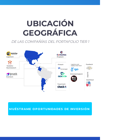
UBICACIÓN
GEOGRÁFICA
DE LAS COMPAÑÍAS DEL PORTAFOLIO TIER 1
MUÉSTRAME OPORTUNIDADES DE INVERSIÓN