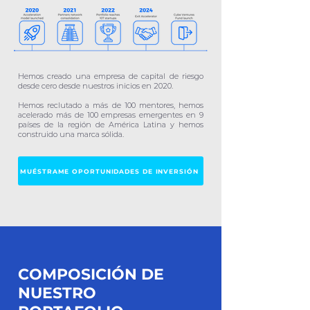
Hemos creado una empresa de capital de riesgo
desde cero desde nuestros inicios en 2020.
Hemos reclutado a más de 100 mentores, hemos
acelerado más de 100 empresas emergentes en 9
países de la región de América Latina y hemos
construido una marca sólida.
MUÉSTRAME OPORTUNIDADES DE INVERSIÓN
COMPOSICIÓN DE
NUESTRO