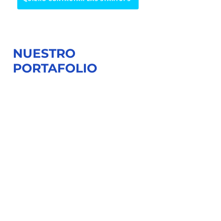
NUESTRO
PORTAFOLIO