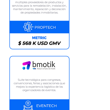
múltiples proveedores de productos y
servicios para la remodelación, instalación,
mantenimiento, reparación y decoración
de propiedades inmobiliarias.
Suite tecnológica para congresos,
convenciones, ferias y asociaciones que
mejora la experiencia logística de los
organizadores de eventos.