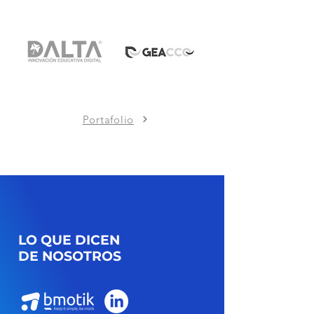
Portafolio
LO QUE DICEN
DE NOSOTROS