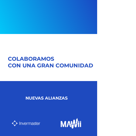
COLABORAMOS
CON UNA GRAN COMUNIDAD
NUEVAS ALIANZAS