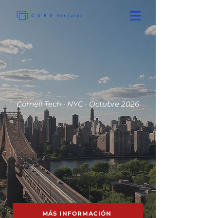
Cornell Tech · NYC · Octubre 2026
MÁS INFORMACIÓN