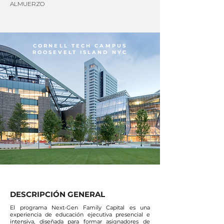
ALMUERZO
CORNELL TECH CAMPUS
ROOSEVELT ISLAND NYC
DESCRIPCIÓN GENERAL
El programa Next-Gen Family Capital es una
experiencia de educación ejecutiva presencial e
intensiva, diseñada para formar asignadores de