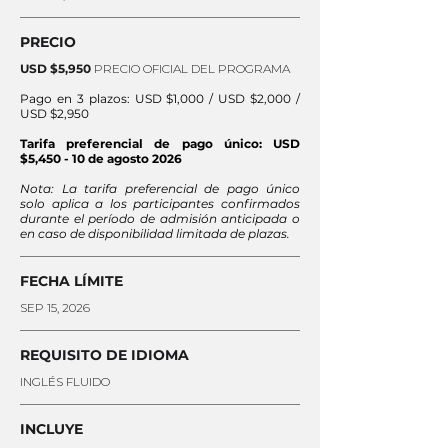
PRECIO
USD $5,950
PRECIO OFICIAL DEL PROGRAMA
Pago en 3 plazos: USD $1,000 / USD $2,000 /
USD $2,950
Tarifa preferencial de pago único: USD
$5,450 - 10 de agosto 2026
Nota: La tarifa preferencial de pago único
solo aplica a los participantes confirmados
durante el período de admisión anticipada o
en caso de disponibilidad limitada de plazas.
FECHA LÍMITE
SEP 15, 2026
REQUISITO DE IDIOMA
INGLÉS FLUIDO
INCLUYE