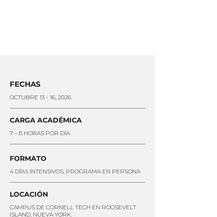
FECHAS
OCTUBRE 13 - 16, 2026
CARGA ACADÉMICA
7 – 8 HORAS POR DÍA
FORMATO
4 DÍAS INTENSIVOS, PROGRAMA EN PERSONA
LOCACIÓN
CAMPUS DE CORNELL TECH EN ROOSEVELT
ISLAND, NUEVA YORK.