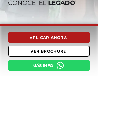
CONOCE EL
LEGADO
APLICAR AHORA
VER BROCHURE
MÁS INFO