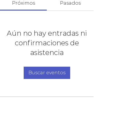
Próximos
Pasados
Aún no hay entradas ni
confirmaciones de
asistencia
Buscar eventos
NUESTRA FIRMA
PORTAFOLIO