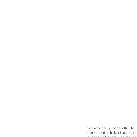
Siendo así, y más allá de
consciente de la etapa de 