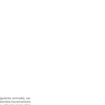
guiente entrada), ser 
sionista incrementará 