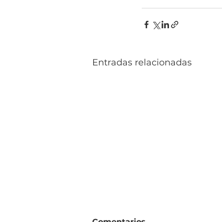
Entradas relacionadas
Comentarios