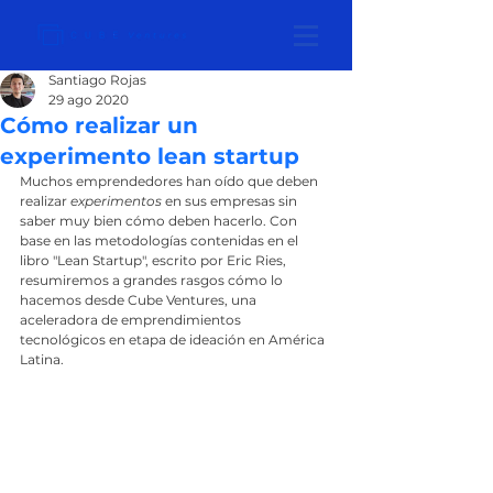
Santiago Rojas
29 ago 2020
Cómo realizar un
experimento lean startup
Muchos
emprendedores
han
oído
que deben 
realizar
 experimentos
 en sus empresas sin 
saber muy bien cómo deben hacerlo. Con 
base en las metodologías contenidas en el 
libro "Lean Startup", escrito por Eric Ries, 
resumiremos a grandes rasgos cómo lo 
hacemos desde Cube Ventures, una 
aceleradora de emprendimientos 
tecnológicos en etapa de ideación en América 
Latina.