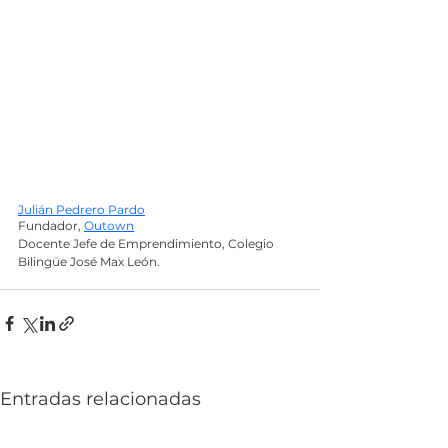
Julián Pedrero Pardo
Fundador, 
Outown
Docente Jefe de Emprendimiento, Colegio 
Bilingüe José Max León.
Entradas relacionadas