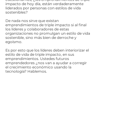
impacto de hoy día, están verdaderamente 
liderados por personas con estilos de vida 
sostenibles? 
De nada nos sirve que existan 
emprendimientos de triple impacto si al final 
los líderes y colaboradores de estas 
organizaciones no promulgan un estilo de vida 
sostenible, sino más bien de derroche y 
egoísmo. 
Es por esto que los líderes deben interiorizar el 
estilo de vida de triple impacto, en sus 
emprendimientos. Ustedes futuros 
emprendedores ¿nos van a ayudar a corregir 
el crecimiento económico usando la 
tecnología? Hablemos.