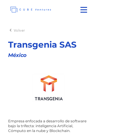
Volver
Transgenia SAS
México
Empresa enfocada a desarrollo de software
bajo la trifecta: inteligencia Artificial,
Cómputo en la nube y Blockchain.