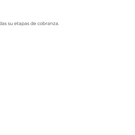
das su etapas de cobranza.