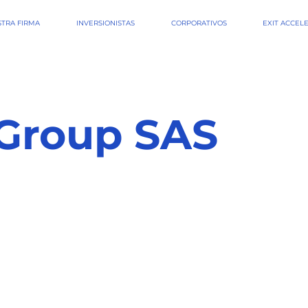
TRA FIRMA
INVERSIONISTAS
CORPORATIVOS
EXIT ACCEL
 Group SAS