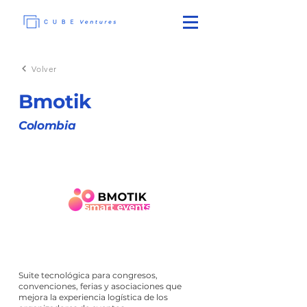
Volver
Bmotik
Colombia
Suite tecnológica para congresos,
convenciones, ferias y asociaciones que
mejora la experiencia logística de los