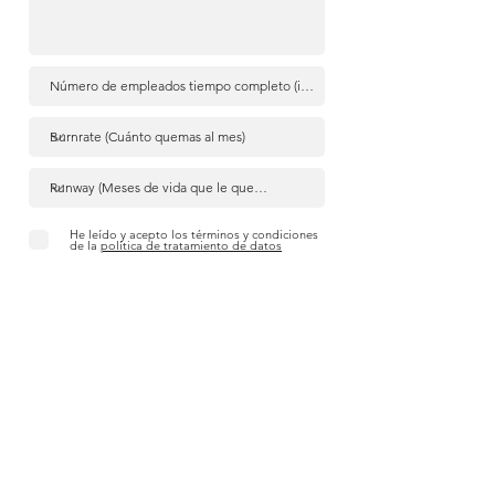
He leído y acepto los términos y condiciones
de la
política de tratamiento de datos
Enviar