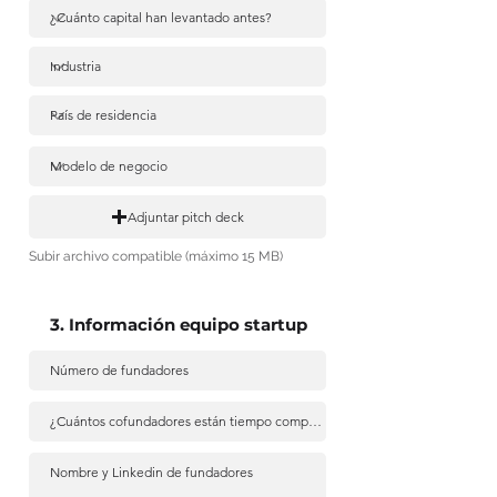
Adjuntar pitch deck
Subir archivo compatible (máximo 15 MB)