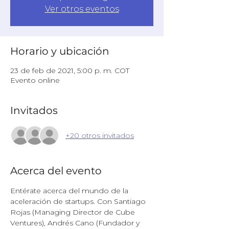
Ver otros eventos
Horario y ubicación
23 de feb de 2021, 5:00 p. m. COT
Evento online
Invitados
+20 otros invitados
Acerca del evento
Entérate acerca del mundo de la 
aceleración de startups. Con Santiago 
Rojas (Managing Director de Cube 
Ventures), Andrés Cano (Fundador y 