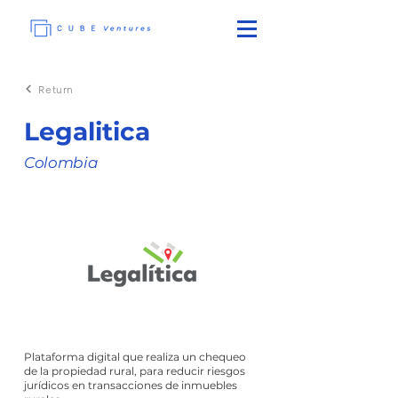
Return
Legalitica
Colombia
Plataforma digital que realiza un chequeo
de la propiedad rural, para reducir riesgos
jurídicos en transacciones de inmuebles