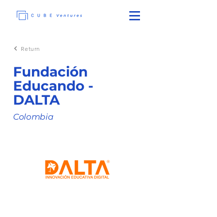
Return
Fundación
Educando -
DALTA
Colombia