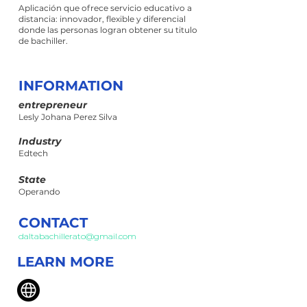
Aplicación que ofrece servicio educativo a
distancia: innovador, flexible y diferencial
donde las personas logran obtener su titulo
de bachiller.
INFORMATION
entrepreneur
Lesly Johana Perez Silva
Industry
Edtech
State
Operando
CONTACT
daltabachillerato@gmail.com
LEARN MORE