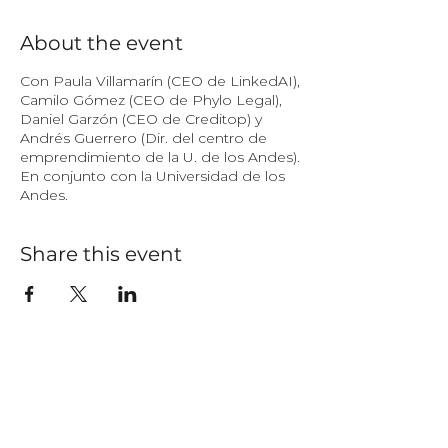
About the event
Con Paula Villamarín (CEO de LinkedAI),
Camilo Gómez (CEO de Phylo Legal),
Daniel Garzón (CEO de Creditop) y
Andrés Guerrero (Dir. del centro de
emprendimiento de la U. de los Andes).
En conjunto con la Universidad de los
Andes.
Share this event