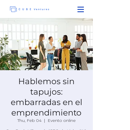
Hablemos sin
tapujos:
embarradas en el
emprendimiento
Thu, Feb 04
  |  
Evento online