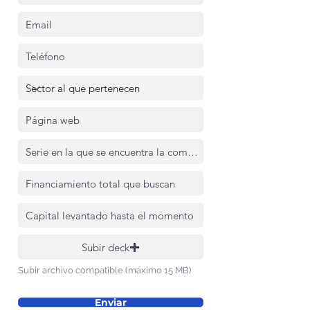
Subir deck
Subir archivo compatible (máximo 15 MB)
Enviar