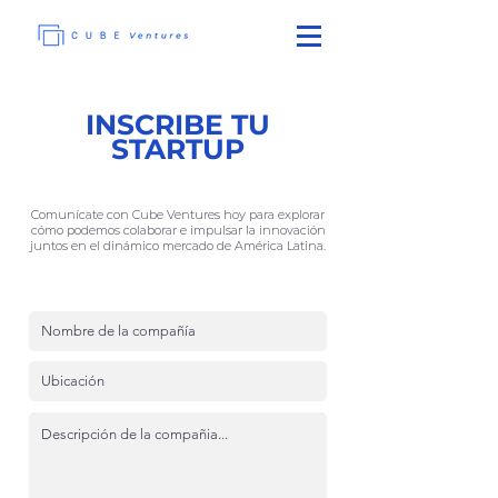
INSCRIBE TU
STARTUP
Comunícate con Cube Ventures hoy para explorar
cómo podemos colaborar e impulsar la innovación
juntos en el dinámico mercado de América Latina.