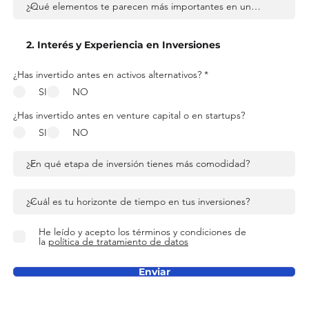
¿Has invertido antes en activos alternativos?
*
SI
NO
¿Has invertido antes en venture capital o en startups?
SI
NO
He leído y acepto los términos y condiciones de
la
política de tratamiento de datos
Enviar