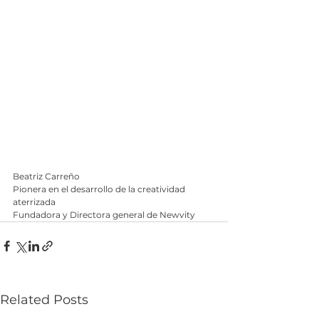
Beatriz Carreño
Pionera en el desarrollo de la creatividad 
aterrizada
Fundadora y Directora general de Newvity
Related Posts