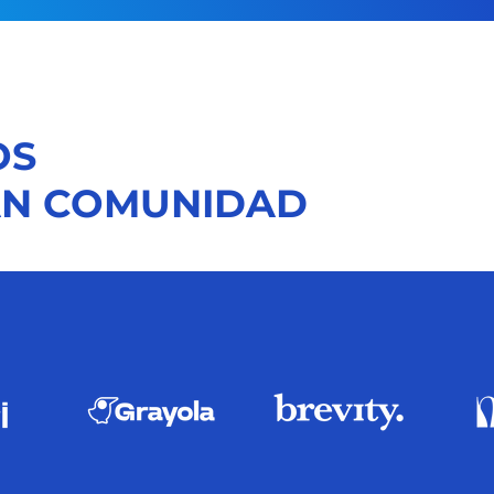
OS
AN COMUNIDAD