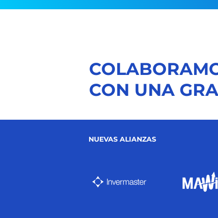
COLABORAM
CON UNA GR
NUEVAS ALIANZAS