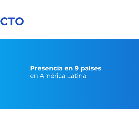
ACTO
Presencia en 9 países
en América Latina