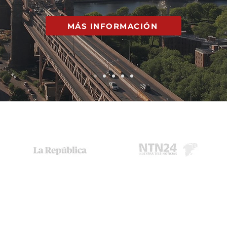
MÁS INFORMACIÓN