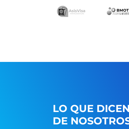
LO QUE DICE
DE NOSOTRO