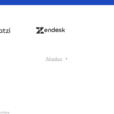
Aliados
A NUESTRO NEWSLETTER