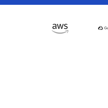
NUESTRA FIRMA
PORTAFOLIO