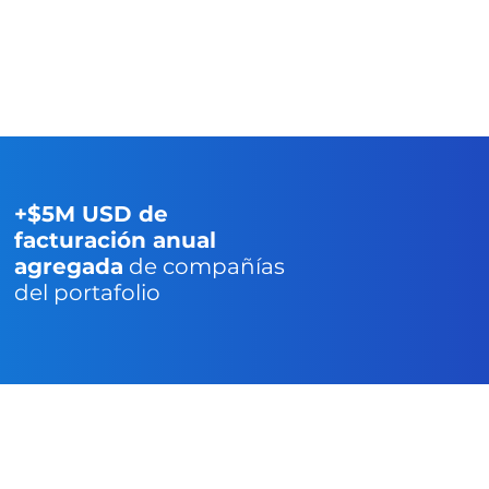
+$5M USD de
facturación anual
agregada
de compañías
del portafolio