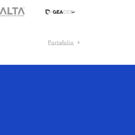
Portafolio